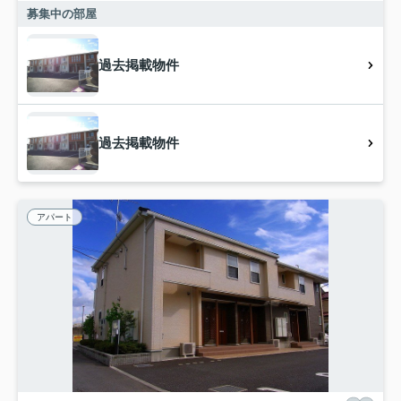
募集中の部屋
過去掲載物件
過去掲載物件
アパート