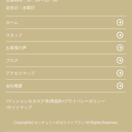
営業時間：
10：00～19：00
定休日：
水曜日
ホーム
スタッフ
お客様の声
ブログ
アクセスマップ
会社概要
マンションカタログ
利用規約
プライバシーポリシー
サイトマップ
Copyright(c) センチュリー21ゼクストプラン All Rights Reserved.